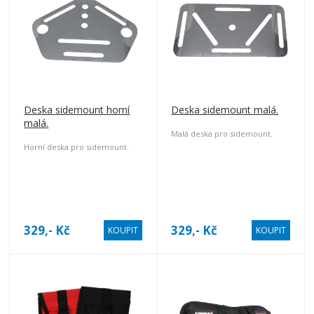
Deska sidemount horní
Deska sidemount malá.
malá.
Malá deska pro sidemount.
Horní deska pro sidemount.
329,- Kč
329,- Kč
KOUPIT
KOUPIT