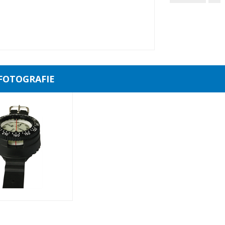
 FOTOGRAFIE