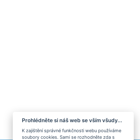
Prohlédněte si náš web se vším všudy...
K zajištění správné funkčnosti webu používáme
soubory cookies. Sami se rozhodněte zda s